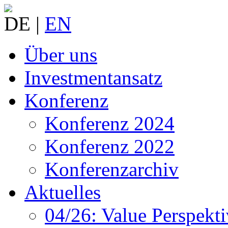
DE |
EN
Über uns
Investmentansatz
Konferenz
Konferenz 2024
Konferenz 2022
Konferenzarchiv
Aktuelles
04/26: Value Perspekti