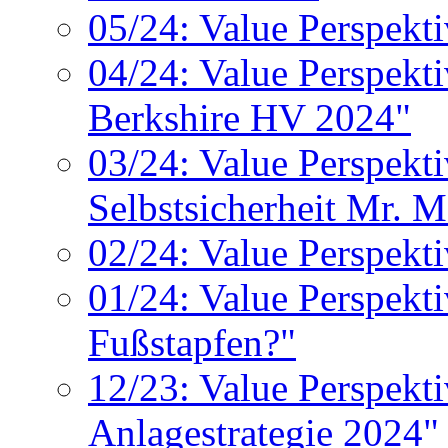
05/24: Value Perspekt
04/24: Value Perspekti
Berkshire HV 2024"
03/24: Value Perspekti
Selbstsicherheit Mr. M
02/24: Value Perspekti
01/24: Value Perspekt
Fußstapfen?"
12/23: Value Perspekt
Anlagestrategie 2024"