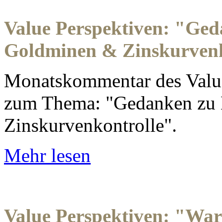
Value Perspektiven: "Ged
Goldminen & Zinskurvenk
Monatskommentar des Value
zum Thema: "Gedanken zu 
Zinskurvenkontrolle".
Mehr lesen
Value Perspektiven: "Wa