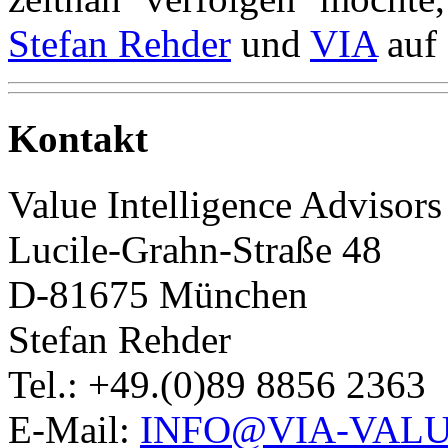
Stefan Rehder
und
VIA
auf 
Kontakt
Value Intelligence Adviso
Lucile-Grahn-Straße 48
D-81675 München
Stefan Rehder
Tel.: +49.(0)89 8856 2363
E-Mail:
INFO@VIA-VALU