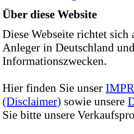
Über diese Website
Diese Webseite richtet sich 
Anleger in Deutschland und
Informationszwecken.
Hier finden Sie unser
IMPRE
(Disclaimer)
sowie unsere
D
Sie bitte unsere Verkaufspr