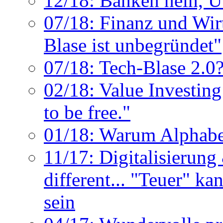
12/18: Banken nein, U
07/18: Finanz und Wirt
Blase ist unbegründet"
07/18: Tech-Blase 2.0
02/18: Value Investin
to be free."
01/18: Warum Alphabet
11/17: Digitalisierung 
different... "Teuer" ka
sein