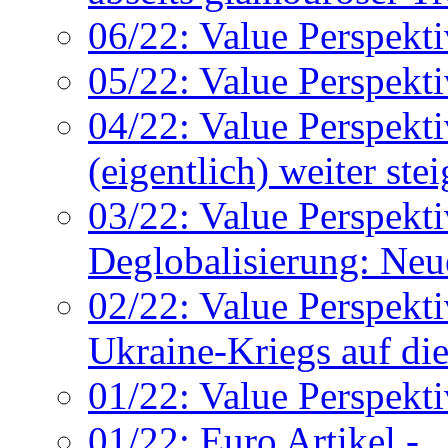
06/22: Value Perspekti
05/22: Value Perspekti
04/22: Value Perspekt
(eigentlich) weiter st
03/22: Value Perspekti
Deglobalisierung: Neu
02/22: Value Perspekt
Ukraine-Kriegs auf die
01/22: Value Perspekti
01/22: Euro Artikel -