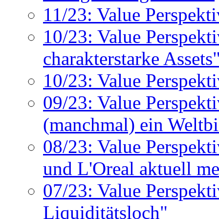
11/23: Value Perspekti
10/23: Value Perspekti
charakterstarke Assets
10/23: Value Perspekt
09/23: Value Perspekt
(manchmal) ein Weltbi
08/23: Value Perspekt
und L'Oreal aktuell m
07/23: Value Perspek
Liquiditätsloch"