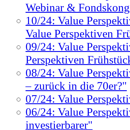
Webinar & Fondskongr
10/24: Value Perspek
Value Perspektiven Fr
09/24: Value Perspekt
Perspektiven Frühstüc
08/24: Value Perspekt
– zurück in die 70er?"
07/24: Value Perspektiv
06/24: Value Perspekti
investierbarer"