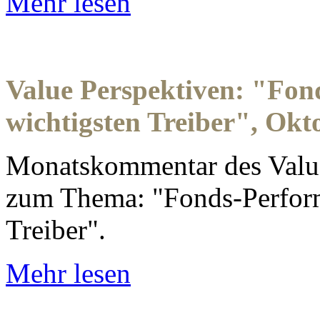
Mehr lesen
Value Perspektiven: "Fo
wichtigsten Treiber", Okt
Monatskommentar des Value
zum Thema: "Fonds-Perfor
Treiber".
Mehr lesen