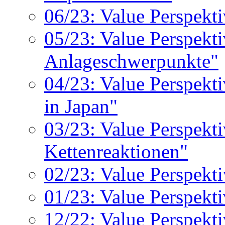
06/23: Value Perspekti
05/23: Value Perspekt
Anlageschwerpunkte"
04/23: Value Perspekt
in Japan"
03/23: Value Perspekt
Kettenreaktionen"
02/23: Value Perspekt
01/23: Value Perspekt
12/22: Value Perspekt