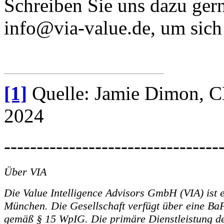
Schreiben Sie uns dazu ger
info@via-value.de, um sich
[1]
Quelle: Jamie Dimon, 
2024
---------------------------------
Über VIA
Die Value Intelligence Advisors GmbH (VIA) ist 
München. Die Gesellschaft verfügt über eine Ba
gemäß § 15 WpIG
. Die primäre Dienstleistung d