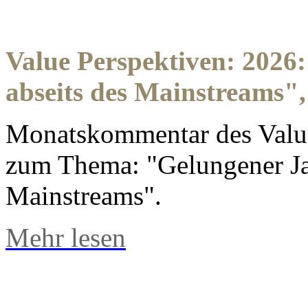
Value Perspektiven: 2026
abseits des Mainstreams"
Monatskommentar des Value
zum Thema: "Gelungener Jah
Mainstreams".
Mehr lesen