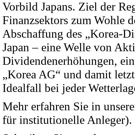
Vorbild Japans. Ziel der Re
Finanzsektors zum Wohle de
Abschaffung des „Korea-Dis
Japan – eine Welle von Akt
Dividendenerhöhungen, eine
„Korea AG“ und damit letzt
Idealfall bei jeder Wetterlage
Mehr erfahren Sie in unser
für institutionelle Anleger).