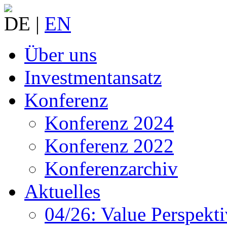
DE |
EN
Über uns
Investmentansatz
Konferenz
Konferenz 2024
Konferenz 2022
Konferenzarchiv
Aktuelles
04/26: Value Perspekti