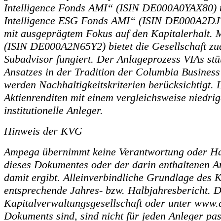
Intelligence Fonds AMI“ (ISIN DE000A0YAX80) u
Intelligence ESG Fonds AMI“ (ISIN DE000A2DJT
mit ausgeprägtem Fokus auf den Kapitalerhalt.
(ISIN DE000A2N65Y2) bietet die Gesellschaft zu
Subadvisor fungiert. Der Anlageprozess VIAs stüt
Ansatzes in der Tradition der Columbia Busines
werden Nachhaltigkeitskriterien berücksichtigt. L
Aktienrenditen mit einem vergleichsweise niedrig
institutionelle Anleger.
Hinweis der KVG
Ampega übernimmt keine Verantwortung oder Haf
dieses Dokumentes oder der darin enthaltenen 
damit ergibt. Alleinverbindliche Grundlage des K
entsprechende Jahres- bzw. Halbjahresbericht. Di
Kapitalverwaltungsgesellschaft oder unter www.
Dokuments sind, sind nicht für jeden Anleger pa