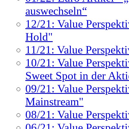
auswechseln“
12/21: Value Perspekti
Hold"
11/21: Value Perspekti
10/21: Value Perspekti
Sweet Spot in der Akti
09/21: Value Perspekt
Mainstream"
08/21: Value Perspekti
06/21: Value Perspekti