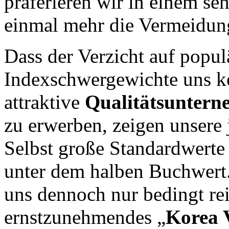
präferieren wir in einem se
einmal mehr die Vermeidung
Dass der Verzicht auf pop
Indexschwergewichte uns k
attraktive
Qualitätsuntern
zu erwerben, zeigen unsere
Selbst große Standardwerte 
unter dem halben Buchwert.
uns dennoch nur bedingt reiz
ernstzunehmendes „
Korea 