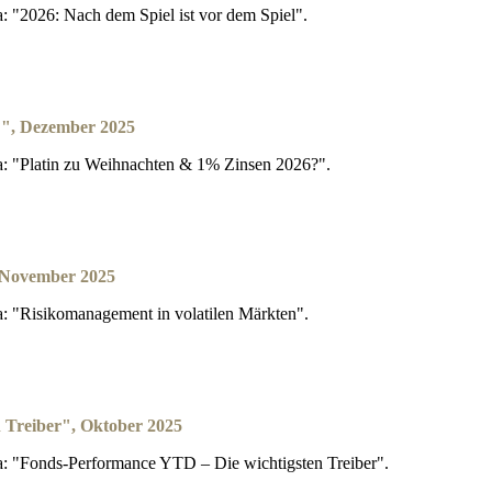
 "2026: Nach dem Spiel ist vor dem Spiel".
?", Dezember 2025
: "Platin zu Weihnachten & 1% Zinsen 2026?".
, November 2025
 "Risikomanagement in volatilen Märkten".
 Treiber", Oktober 2025
: "Fonds-Performance YTD – Die wichtigsten Treiber".