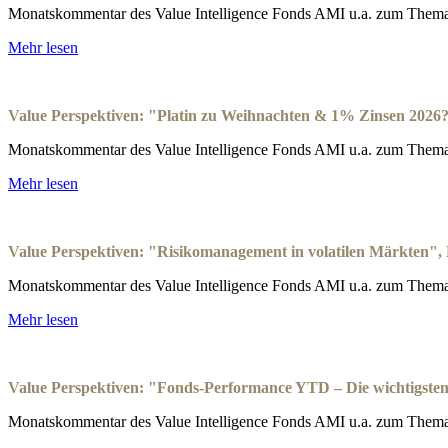
Monatskommentar des Value Intelligence Fonds AMI u.a. zum Thema:
Mehr lesen
Value Perspektiven: "Platin zu Weihnachten & 1% Zinsen 2026
Monatskommentar des Value Intelligence Fonds AMI u.a. zum Thema
Mehr lesen
Value Perspektiven: "Risikomanagement in volatilen Märkten"
Monatskommentar des Value Intelligence Fonds AMI u.a. zum Thema:
Mehr lesen
Value Perspektiven: "Fonds-Performance YTD – Die wichtigsten
Monatskommentar des Value Intelligence Fonds AMI u.a. zum Thema