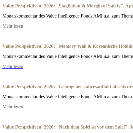
Value Perspektiven: 2026: "Stagflation & Margin of Safety", Apr
Monatskommentar des Value Intelligence Fonds AMI u.a. zum Thema:
Mehr lesen
Value Perspektiven: 2026: "Memory Wall & Koreanische Holdin
Monatskommentar des Value Intelligence Fonds AMI u.a. zum Them
Mehr lesen
Value Perspektiven: 2026: "Gelungener Jahresauftakt abseits d
Monatskommentar des Value Intelligence Fonds AMI u.a. zum Thema: 
Mehr lesen
Value Perspektiven: 2026: "Nach dem Spiel ist vor dem Spiel", 