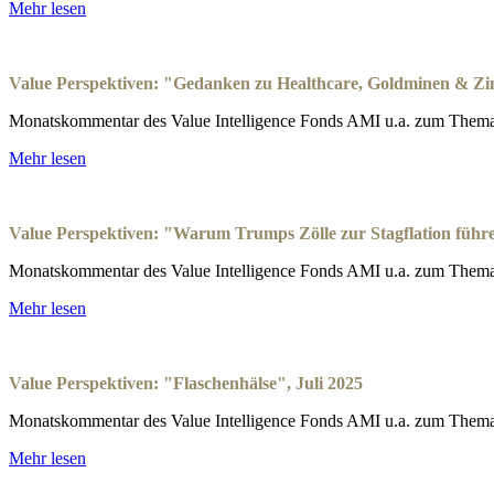
Mehr lesen
Value Perspektiven: "Gedanken zu Healthcare, Goldminen & Zi
Monatskommentar des Value Intelligence Fonds AMI u.a. zum Thema
Mehr lesen
Value Perspektiven: "Warum Trumps Zölle zur Stagflation führ
Monatskommentar des Value Intelligence Fonds AMI u.a. zum Thema:
Mehr lesen
Value Perspektiven: "Flaschenhälse", Juli 2025
Monatskommentar des Value Intelligence Fonds AMI u.a. zum Thema
Mehr lesen