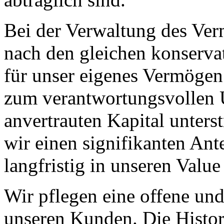
Bei der Verwaltung des Ve
nach den gleichen konservat
für unser eigenes Vermögen
zum verantwortungsvollen
anvertrauten Kapital unters
wir einen signifikanten An
langfristig in unseren Valu
Wir pflegen eine offene un
unseren Kunden. Die Histori