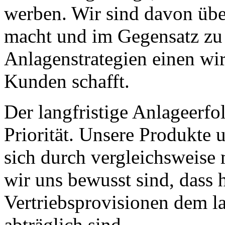
werben. Wir sind davon übe
macht und im Gegensatz zu f
Anlagenstrategien einen wi
Kunden schafft.
Der langfristige Anlageerfo
Priorität. Unsere Produkte 
sich durch vergleichsweise
wir uns bewusst sind, dass
Vertriebsprovisionen dem la
abträglich sind.