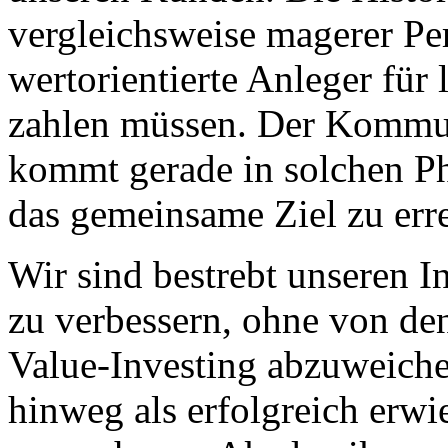
vergleichsweise magerer Per
wertorientierte Anleger für 
zahlen müssen. Der Kommu
kommt gerade in solchen Ph
das gemeinsame Ziel zu err
Wir sind bestrebt unseren I
zu verbessern, ohne von de
Value-Investing abzuweichen
hinweg als erfolgreich erw