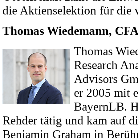
die Aktienselektion für die
Thomas Wiedemann, CFA,
Thomas Wiede
Research Anal
Advisors Gm
er
2005
mit e
Bay
ernLB. H
Rehder tätig
und kam auf d
Benjamin Graham in Berüh