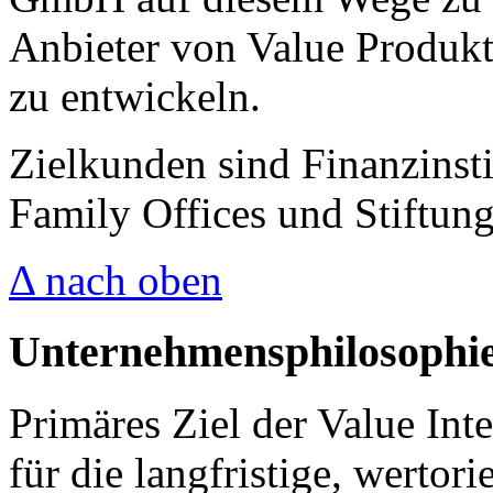
Anbieter von Value Produk
zu entwickeln.
Zielkunden sind Finanzinst
Family Offices und Stiftun
Δ nach oben
Unternehmensphilosophi
Primäres Ziel der Value Int
für die langfristige, wertor