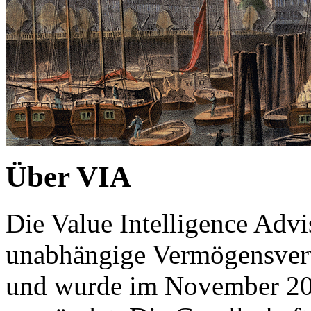
Über VIA
Die Value Intelligence Adv
unabhängige Vermögensverw
und wurde im November 20