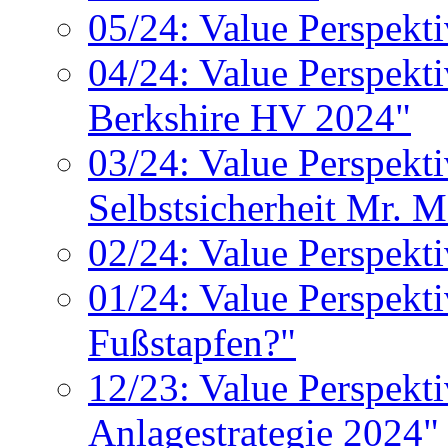
05/24: Value Perspekt
04/24: Value Perspekti
Berkshire HV 2024"
03/24: Value Perspekti
Selbstsicherheit Mr. M
02/24: Value Perspekti
01/24: Value Perspekt
Fußstapfen?"
12/23: Value Perspekt
Anlagestrategie 2024"