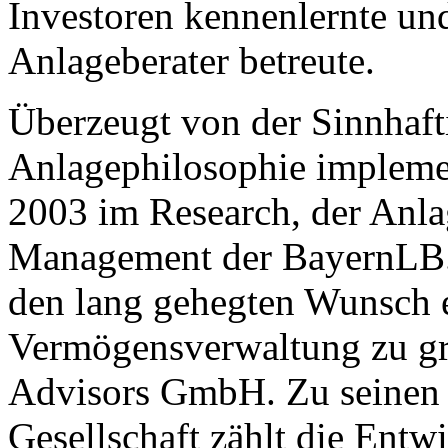
Investoren kennenlernte und
Anlageberater betreute.
Überzeugt von der Sinnhafti
Anlagephilosophie implemen
2003 im Research, der Anla
Management der BayernLB. I
den lang gehegten Wunsch 
Vermögensverwaltung zu grü
Advisors GmbH. Zu seinen 
Gesellschaft zählt die Entw