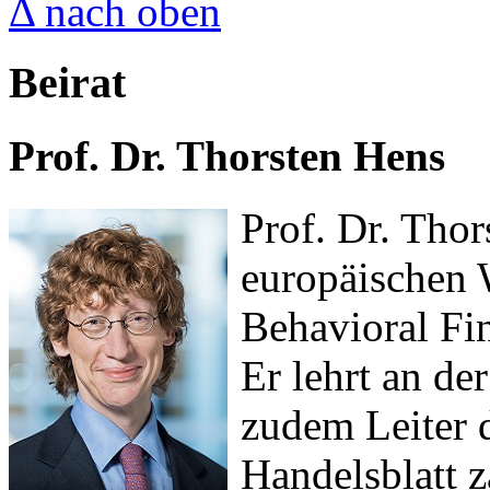
Δ nach oben
Beirat
Prof. Dr. Thorsten Hens
Prof. Dr. Thor
europäischen 
Behavioral Fi
Er lehrt an de
zudem Leiter d
Handelsblatt z