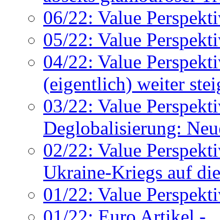
06/22: Value Perspekti
05/22: Value Perspekti
04/22: Value Perspekt
(eigentlich) weiter st
03/22: Value Perspekti
Deglobalisierung: Neu
02/22: Value Perspekt
Ukraine-Kriegs auf die
01/22: Value Perspekti
01/22: Euro Artikel -