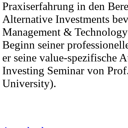
Praxiserfahrung in den Ber
Alternative Investments bev
Management & Technology e
Beginn seiner professionell
er seine value-spezifische 
Investing Seminar von Prof
University).