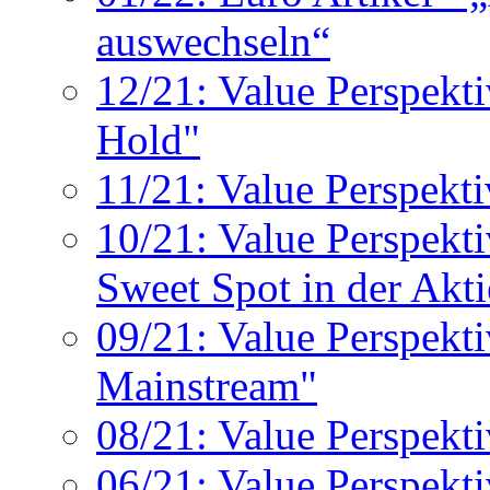
auswechseln“
12/21: Value Perspekti
Hold"
11/21: Value Perspekti
10/21: Value Perspekti
Sweet Spot in der Akti
09/21: Value Perspekt
Mainstream"
08/21: Value Perspekti
06/21: Value Perspekti