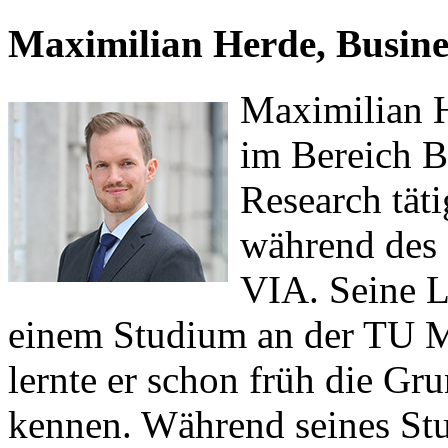
Maximilian Herde, Busin
Maximilian H
im Bereich 
Research täti
während des 
VIA. Seine L
einem Studium an der TU 
lernte er schon früh die Gr
kennen. Während seines St